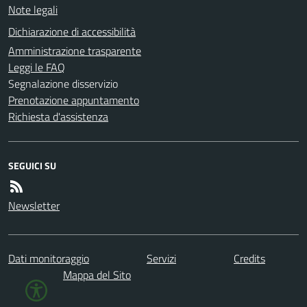
Note legali
Dichiarazione di accessibilità
Amministrazione trasparente
Leggi le FAQ
Segnalazione disservizio
Prenotazione appuntamento
Richiesta d'assistenza
SEGUICI SU
Newsletter
Dati monitoraggio
Servizi
Credits
Mappa del Sito