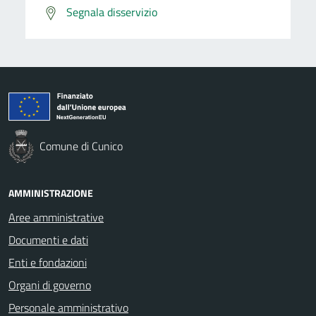
Segnala disservizio
Comune di Cunico
AMMINISTRAZIONE
Aree amministrative
Documenti e dati
Enti e fondazioni
Organi di governo
Personale amministrativo