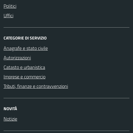
Politici
Uffici
CATEGORIE DI SERVIZIO
Anagrafe e stato civile
Autorizzazioni
Catasto e urbanistica
Imprese e commercio
Tributi, finanze e contravvenzioni
NOVITÀ
Notizie