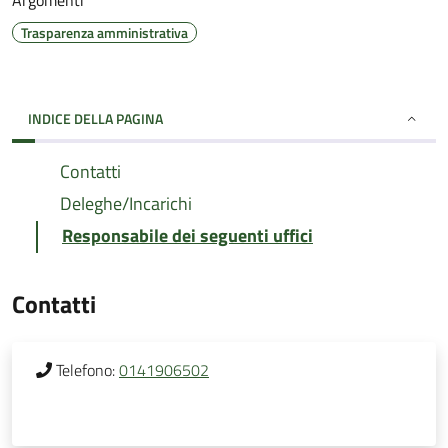
Argomenti
Trasparenza amministrativa
INDICE DELLA PAGINA
Contatti
Deleghe/Incarichi
Responsabile dei seguenti uffici
Contatti
Telefono:
0141906502