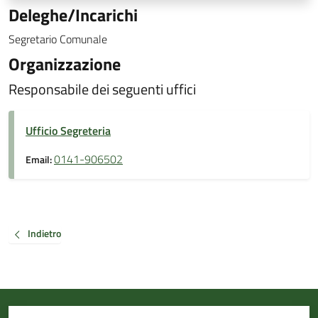
Deleghe/Incarichi
Segretario Comunale
Organizzazione
Responsabile dei seguenti uffici
Ufficio Segreteria
0141-906502
Email:
Indietro