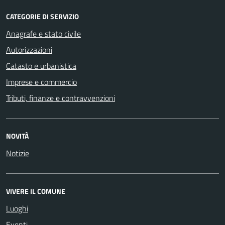
CATEGORIE DI SERVIZIO
Anagrafe e stato civile
Autorizzazioni
Catasto e urbanistica
Imprese e commercio
Tributi, finanze e contravvenzioni
NOVITÀ
Notizie
VIVERE IL COMUNE
Luoghi
Eventi