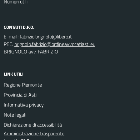
Numeri utili
CONTATTI D.P.O.
E-mail:
PEC:
BRIGNOLO avv. FABRIZIO
LINK UTILI
Regione Piemonte
Provincia di Asti
Informativa privacy
Note legali
Dichiarazione di accessibilità
Amministrazione trasparente