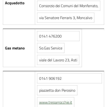
Acquedotto
Consorzio dei Comuni del Monferrato,
via Senatore Ferraris 3, Moncalvo
0141 476200
Gas metano
So.Gas Service
viale del Lavoro 23, Asti
0141 906192
piazzetta don Perosino
www.treparrocchie.it