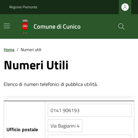
Regione Piemonte
Comune di Cunico
Home
/
Numeri utili
Numeri Utili
Elenco di numeri telefonici di pubblica utilità.
0141 906193
Via Bagiarini 4
Ufficio postale