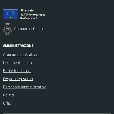
Comune di Cunico
AMMINISTRAZIONE
Aree amministrative
Documenti e dati
Enti e fondazioni
Organi di governo
Personale amministrativo
Politici
Uffici