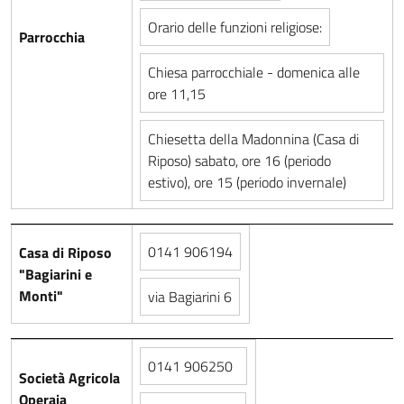
Orario delle funzioni religiose:
Parrocchia
Chiesa parrocchiale - domenica alle
ore 11,15
Chiesetta della Madonnina (Casa di
Riposo) sabato, ore 16 (periodo
estivo), ore 15 (periodo invernale)
0141 906194
Casa di Riposo
"Bagiarini e
Monti"
via Bagiarini 6
0141 906250
Società Agricola
Operaia