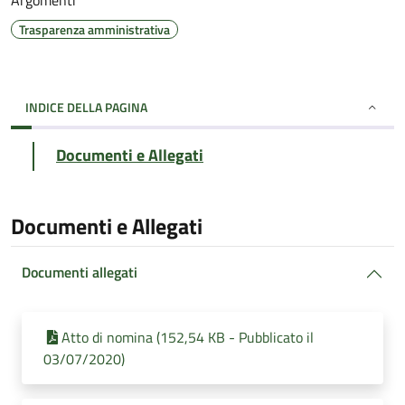
Argomenti
Trasparenza amministrativa
INDICE DELLA PAGINA
Documenti e Allegati
Documenti e Allegati
Documenti allegati
Atto di nomina (152,54 KB - Pubblicato il
03/07/2020)