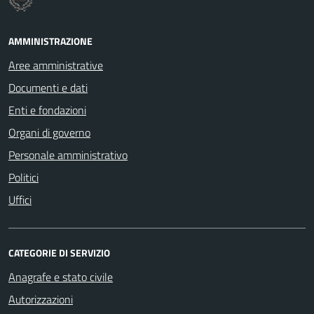
AMMINISTRAZIONE
Aree amministrative
Documenti e dati
Enti e fondazioni
Organi di governo
Personale amministrativo
Politici
Uffici
CATEGORIE DI SERVIZIO
Anagrafe e stato civile
Autorizzazioni