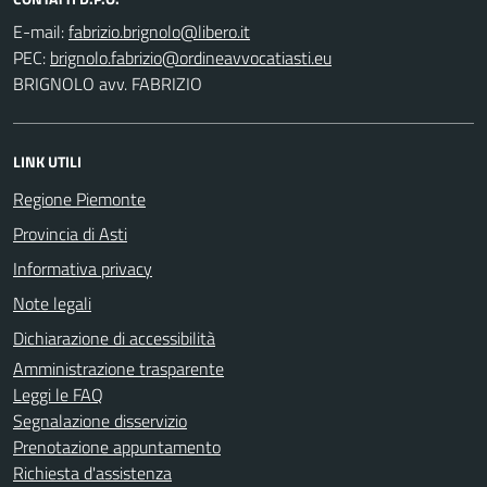
E-mail:
PEC:
BRIGNOLO avv. FABRIZIO
LINK UTILI
Regione Piemonte
Provincia di Asti
Informativa privacy
Note legali
Dichiarazione di accessibilità
Amministrazione trasparente
Leggi le FAQ
Segnalazione disservizio
Prenotazione appuntamento
Richiesta d'assistenza