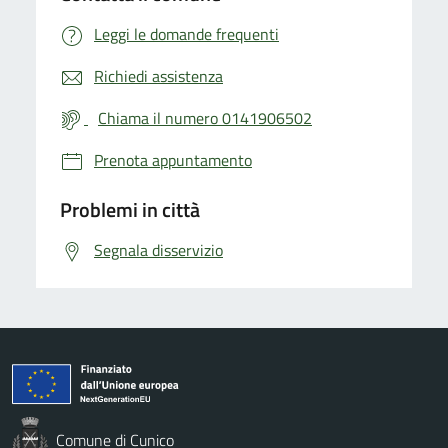
Leggi le domande frequenti
Richiedi assistenza
Chiama il numero 0141906502
Prenota appuntamento
Problemi in città
Segnala disservizio
Comune di Cunico