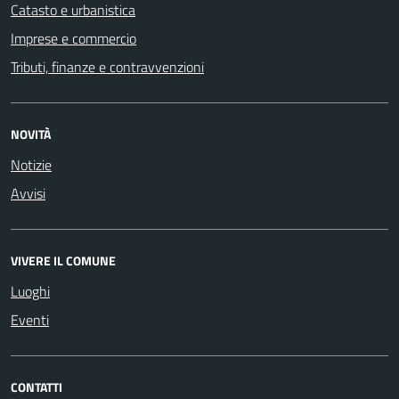
Catasto e urbanistica
Imprese e commercio
Tributi, finanze e contravvenzioni
NOVITÀ
Notizie
Avvisi
VIVERE IL COMUNE
Luoghi
Eventi
CONTATTI