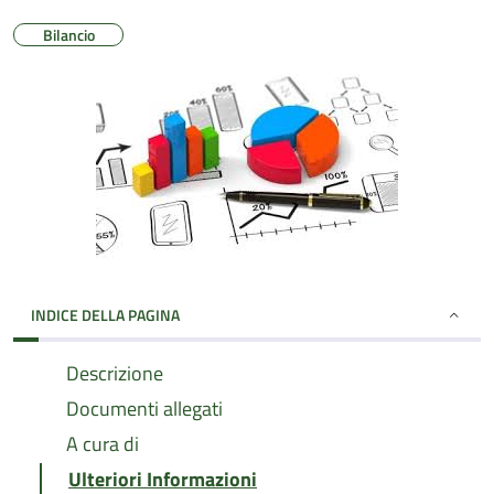
Bilancio
INDICE DELLA PAGINA
Descrizione
Documenti allegati
A cura di
Ulteriori Informazioni