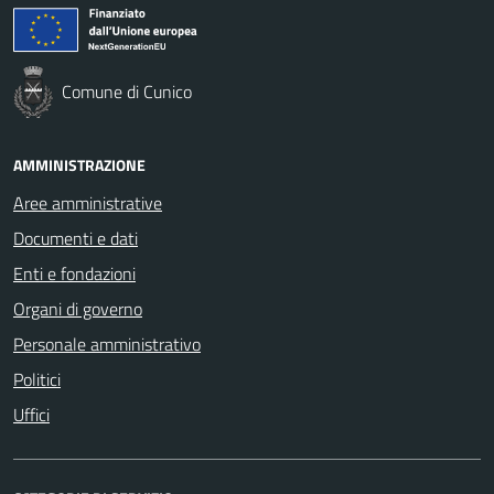
Comune di Cunico
AMMINISTRAZIONE
Aree amministrative
Documenti e dati
Enti e fondazioni
Organi di governo
Personale amministrativo
Politici
Uffici