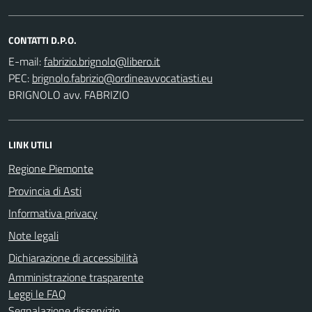
CONTATTI D.P.O.
E-mail:
PEC:
BRIGNOLO avv. FABRIZIO
LINK UTILI
Regione Piemonte
Provincia di Asti
Informativa privacy
Note legali
Dichiarazione di accessibilità
Amministrazione trasparente
Leggi le FAQ
Segnalazione disservizio