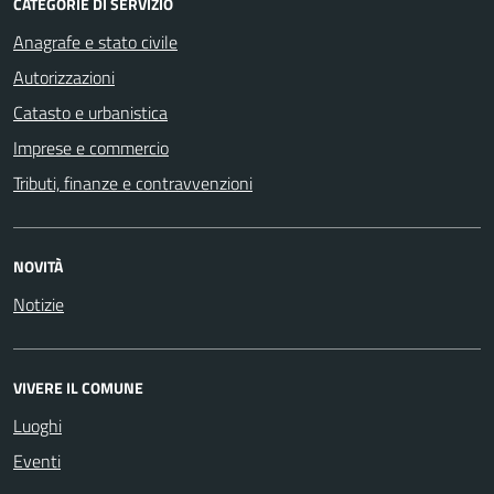
CATEGORIE DI SERVIZIO
Anagrafe e stato civile
Autorizzazioni
Catasto e urbanistica
Imprese e commercio
Tributi, finanze e contravvenzioni
NOVITÀ
Notizie
VIVERE IL COMUNE
Luoghi
Eventi