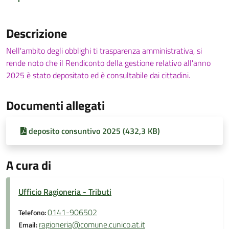
Descrizione
Nell'ambito degli obblighi ti trasparenza amministrativa, si
rende noto che il Rendiconto della gestione relativo all'anno
2025 è stato depositato ed è consultabile dai cittadini.
Documenti allegati
deposito consuntivo 2025 (432,3 KB)
A cura di
Ufficio Ragioneria - Tributi
0141-906502
Telefono:
ragioneria@comune.cunico.at.it
Email: