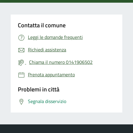
Contatta il comune
Leggi le domande frequenti
Richiedi assistenza
Chiama il numero 0141906502
Prenota appuntamento
Problemi in città
Segnala disservizio