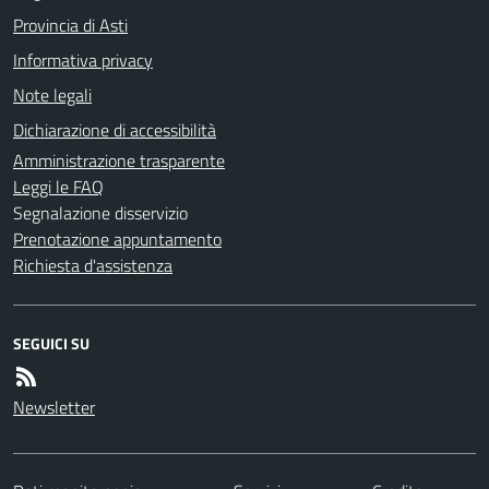
Provincia di Asti
Informativa privacy
Note legali
Dichiarazione di accessibilità
Amministrazione trasparente
Leggi le FAQ
Segnalazione disservizio
Prenotazione appuntamento
Richiesta d'assistenza
SEGUICI SU
Newsletter