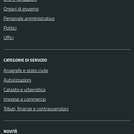
Organi di governo
Personale amministrativo
Politici
Uffici
CATEGORIE DI SERVIZIO
Anagrafe e stato civile
Autorizzazioni
Catasto e urbanistica
Imprese e commercio
Tributi, finanze e contravvenzioni
NOVITÀ