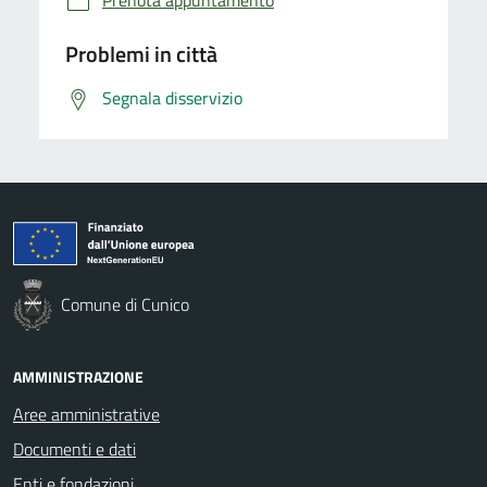
Problemi in città
Segnala disservizio
Comune di Cunico
AMMINISTRAZIONE
Aree amministrative
Documenti e dati
Enti e fondazioni