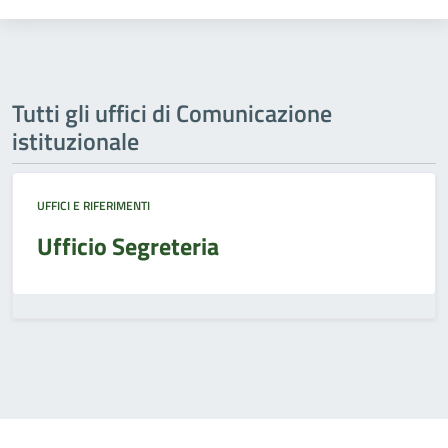
Tutti gli uffici di Comunicazione
istituzionale
UFFICI E RIFERIMENTI
Ufficio Segreteria